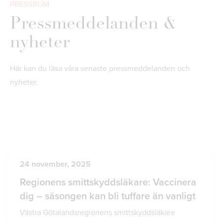
PRESSRUM
Pressmeddelanden &
nyheter
Här kan du läsa våra senaste pressmeddelanden och
nyheter.
24 november, 2025
Regionens smittskyddsläkare: Vaccinera
dig – säsongen kan bli tuffare än vanligt
Västra Götalandsregionens smittskyddsläkare