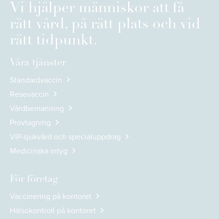
Vi hjälper människor att få
rätt vård, på rätt plats och vid
rätt tidpunkt.
Våra tjänster
Standardvaccin
Resevaccin
Vårdbemanning
Provtagning
VIP-sjukvård och specialuppdrag
Medicinska intyg
För företag
Vaccinering på kontoret
Hälsokontroll på kontoret