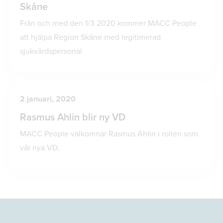
Skåne
Från och med den 1/3 2020 kommer MACC People
att hjälpa Region Skåne med legitimerad
sjukvårdspersonal
2 januari, 2020
Rasmus Ahlin blir ny VD
MACC People välkomnar Rasmus Ahlin i rollen som
vår nya VD.