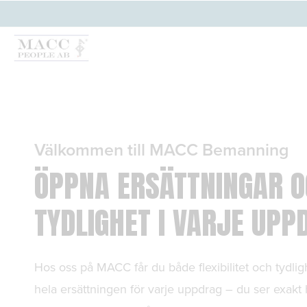
Välkommen till MACC Bemanning
ÖPPNA ERSÄTTNINGAR 
TYDLIGHET I VARJE UPP
Hos oss på MACC får du både flexibilitet och tydlig
hela ersättningen för varje uppdrag – du ser exakt