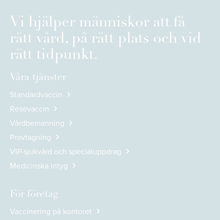
Vi hjälper människor att få
rätt vård, på rätt plats och vid
rätt tidpunkt.
Våra tjänster
Standardvaccin
Resevaccin
Vårdbemanning
Provtagning
VIP-sjukvård och specialuppdrag
Medicinska intyg
För företag
Vaccinering på kontoret