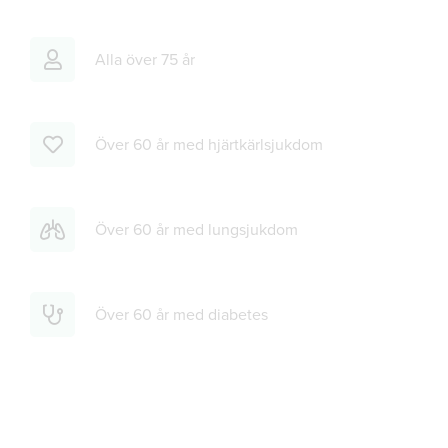
Alla över 75 år
Över 60 år med hjärtkärlsjukdom
Över 60 år med lungsjukdom
Över 60 år med diabetes