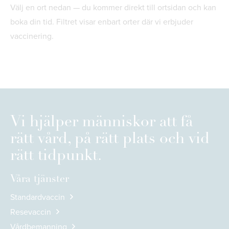
Välj en ort nedan — du kommer direkt till ortsidan och kan
boka din tid. Filtret visar enbart orter där vi erbjuder
vaccinering.
Vi hjälper människor att få
rätt vård, på rätt plats och vid
rätt tidpunkt.
Våra tjänster
Standardvaccin
Resevaccin
Vårdbemanning