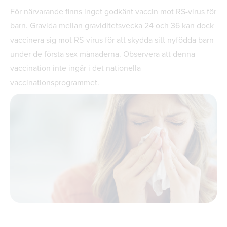
För närvarande finns inget godkänt vaccin mot RS-virus för
barn. Gravida mellan graviditetsvecka 24 och 36 kan dock
vaccinera sig mot RS-virus för att skydda sitt nyfödda barn
under de första sex månaderna. Observera att denna
vaccination inte ingår i det nationella
vaccinationsprogrammet.