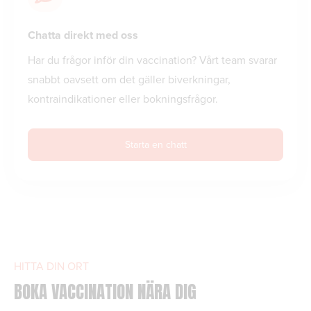
Chatta direkt med oss
Har du frågor inför din vaccination? Vårt team svarar
snabbt oavsett om det gäller biverkningar,
kontraindikationer eller bokningsfrågor.
Starta en chatt
HITTA DIN ORT
BOKA VACCINATION NÄRA DIG