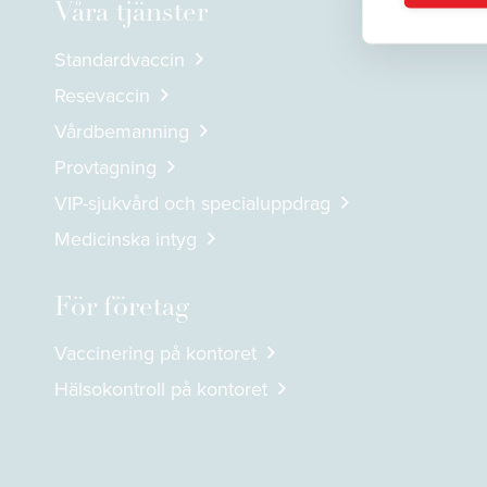
Våra tjänster
Standardvaccin
Resevaccin
Vårdbemanning
Provtagning
VIP-sjukvård och specialuppdrag
Medicinska intyg
För företag
Vaccinering på kontoret
Hälsokontroll på kontoret