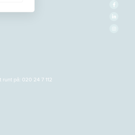
 runt på:
020 24 7 112