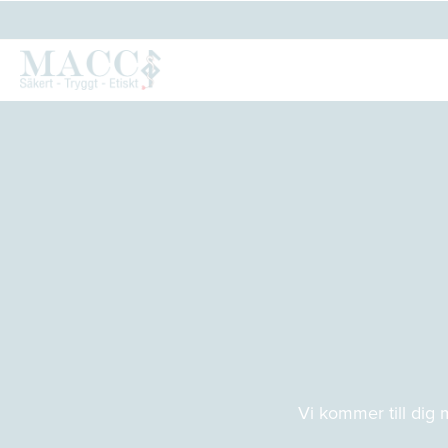
Vi kommer till dig