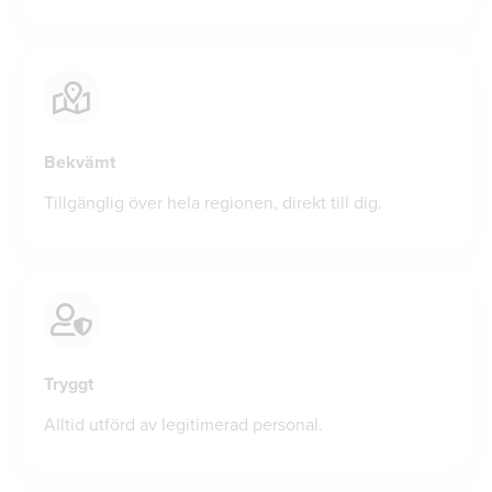
Bekvämt
Tillgänglig över hela regionen, direkt till dig.
Tryggt
Alltid utförd av legitimerad personal.