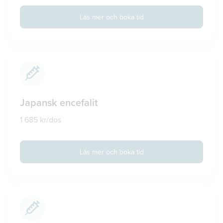
Läs mer och boka tid
Japansk encefalit
1 685 kr/dos
Läs mer och boka tid