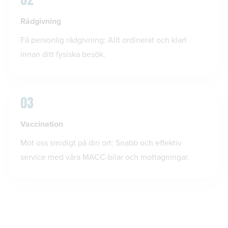
Rådgivning
Få personlig rådgivning: Allt ordinerat och klart
innan ditt fysiska besök.
03
Vaccination
Möt oss smidigt på din ort: Snabb och effektiv
service med våra MACC-bilar och mottagningar.