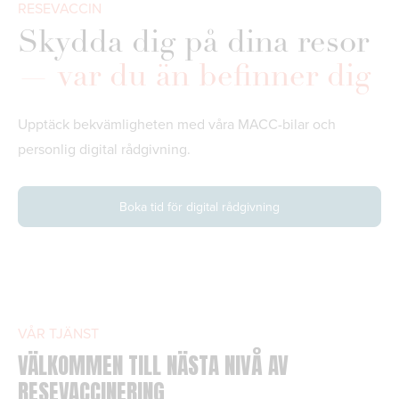
RESEVACCIN
Skydda dig på dina resor
— var du än befinner dig
Upptäck bekvämligheten med våra MACC-bilar och
personlig digital rådgivning.
Boka tid för digital rådgivning
VÅR TJÄNST
VÄLKOMMEN TILL NÄSTA NIVÅ AV
RESEVACCINERING