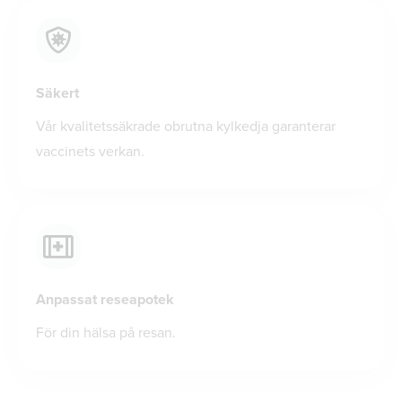
Säkert
Vår kvalitetssäkrade obrutna kylkedja garanterar
vaccinets verkan.
Anpassat reseapotek
För din hälsa på resan.