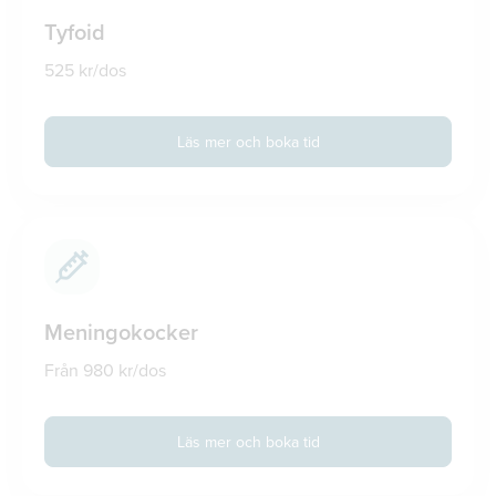
Tyfoid
525 kr/dos
Läs mer och boka tid
Meningokocker
Från 980 kr/dos
Läs mer och boka tid