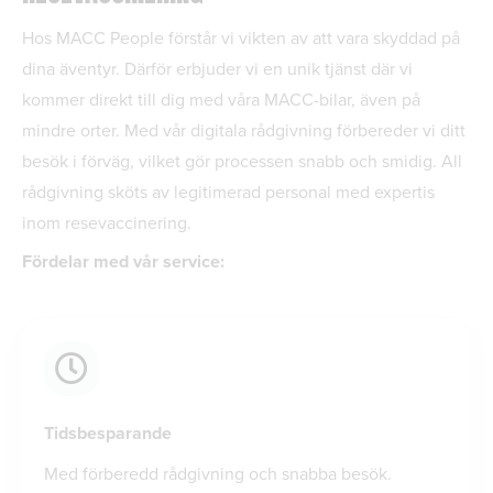
Hos MACC People förstår vi vikten av att vara skyddad på
dina äventyr. Därför erbjuder vi en unik tjänst där vi
kommer direkt till dig med våra MACC-bilar, även på
mindre orter. Med vår digitala rådgivning förbereder vi ditt
besök i förväg, vilket gör processen snabb och smidig. All
rådgivning sköts av legitimerad personal med expertis
inom resevaccinering.
Fördelar med vår service:
Tidsbesparande
Med förberedd rådgivning och snabba besök.