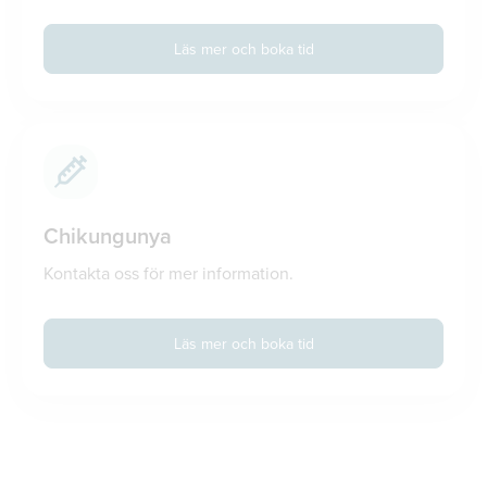
Läs mer och boka tid
Chikungunya
Kontakta oss för mer information.
Läs mer och boka tid