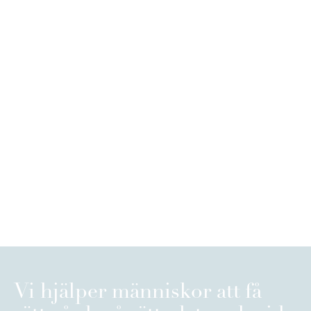
Vi hjälper människor att få