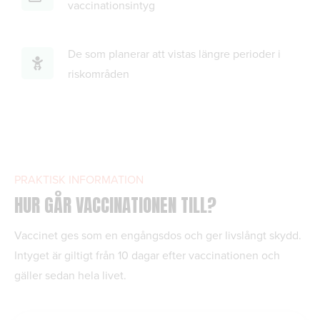
vaccinationsintyg
De som planerar att vistas längre perioder i
riskområden
PRAKTISK INFORMATION
HUR GÅR VACCINATIONEN TILL?
Vaccinet ges som en engångsdos och ger livslångt skydd.
Intyget är giltigt från 10 dagar efter vaccinationen och
gäller sedan hela livet.