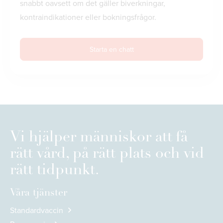
snabbt oavsett om det gäller biverkningar,
kontraindikationer eller bokningsfrågor.
Starta en chatt
Vi hjälper människor att få
rätt vård, på rätt plats och vid
rätt tidpunkt.
Våra tjänster
Standardvaccin