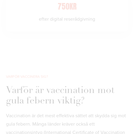
750KR
efter digital reserådgivning
VARFÖR VACCINERA SIG?
Varför är vaccination mot
gula febern viktig?
Vaccination är det mest effektiva sättet att skydda sig mot
gula febern. Många länder kräver också ett
vaccinationsintyg (International Certificate of Vaccination