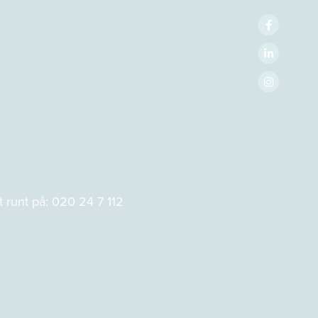
 runt på:
020 24 7 112