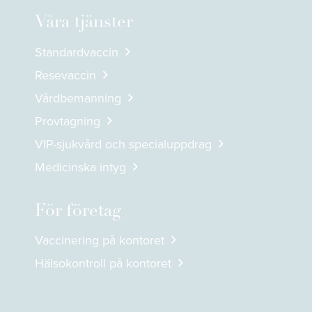
Våra tjänster
Standardvaccin
Resevaccin
Vårdbemanning
Provtagning
VIP-sjukvård och specialuppdrag
Medicinska intyg
För företag
Vaccinering på kontoret
Hälsokontroll på kontoret