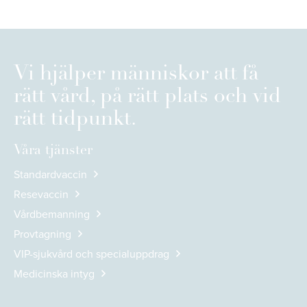
Vi hjälper människor att få
rätt vård, på rätt plats och vid
rätt tidpunkt.
Våra tjänster
Standardvaccin
Resevaccin
Vårdbemanning
Provtagning
VIP-sjukvård och specialuppdrag
Medicinska intyg