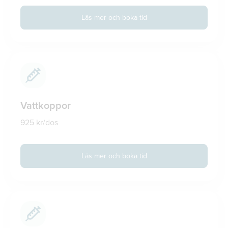
Läs mer och boka tid
Vattkoppor
925 kr/dos
Läs mer och boka tid