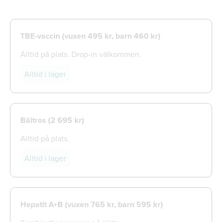
TBE-vaccin (vuxen 495 kr, barn 460 kr)
Alltid på plats. Drop-in välkommen.
Alltid i lager
Bältros (
2 695 kr)
Alltid på plats.
Alltid i lager
Hepatit A+B (vuxen 765 kr, barn 595 kr)