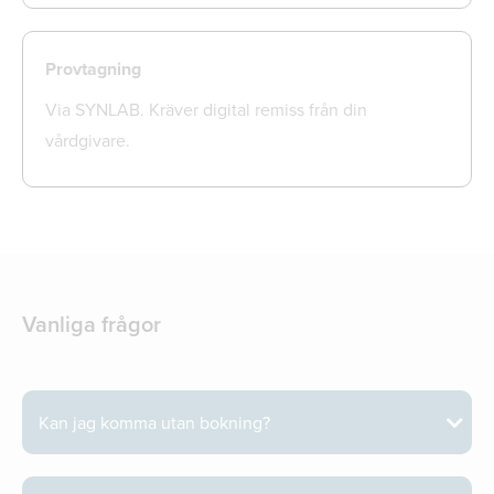
Provtagning
Via SYNLAB. Kräver digital remiss från din
vårdgivare.
Vanliga frågor
Kan jag komma utan bokning?