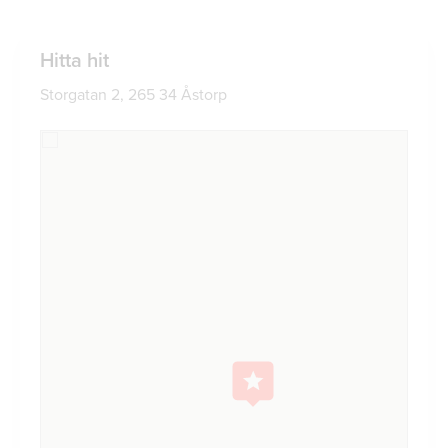
Hitta hit
Storgatan 2, 265 34 Åstorp