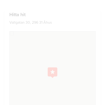
Hitta hit
Vallgatan 30, 296 31 Åhus