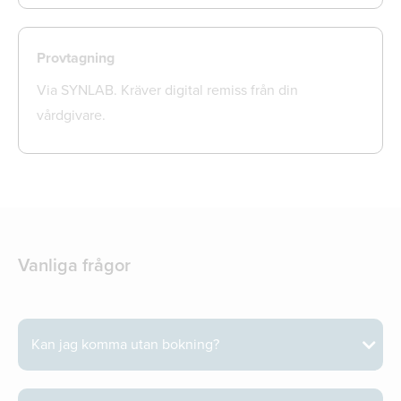
Provtagning
Via SYNLAB. Kräver digital remiss från din
vårdgivare.
Vanliga frågor
Kan jag komma utan bokning?