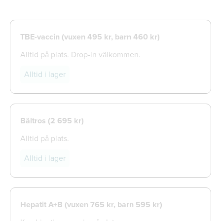
TBE-vaccin (vuxen 495 kr, barn 460 kr)
Alltid på plats. Drop-in välkommen.
Alltid i lager
Bältros (
2 695 kr)
Alltid på plats.
Alltid i lager
Hepatit A+B (vuxen 765 kr, barn 595 kr)