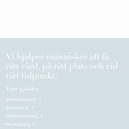
Vi hjälper människor att få
rätt vård, på rätt plats och vid
rätt tidpunkt.
Våra tjänster
Standardvaccin
Resevaccin
Vårdbemanning
Provtagning