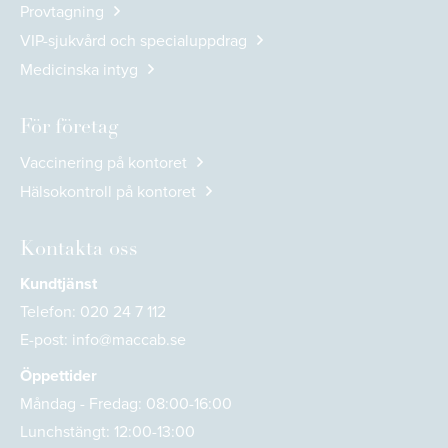
Provtagning
VIP-sjukvård och specialuppdrag
Medicinska intyg
För företag
Vaccinering på kontoret
Hälsokontroll på kontoret
Kontakta oss
Kundtjänst
Telefon:
020 24 7 112
E-post:
info@maccab.se
Öppettider
Måndag - Fredag: 08:00-16:00
Lunchstängt: 12:00-13:00