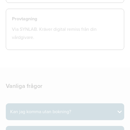
Provtagning
Via SYNLAB. Kräver digital remiss från din
vårdgivare.
Vanliga frågor
Kan jag komma utan bokning?