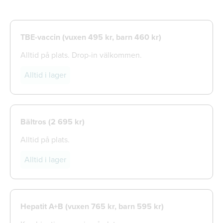
TBE-vaccin (vuxen 495 kr, barn 460 kr)
Alltid på plats. Drop-in välkommen.
Alltid i lager
Bältros (
2 695 kr)
Alltid på plats.
Alltid i lager
Hepatit A+B (vuxen 765 kr, barn 595 kr)