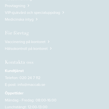
Provtagning
VIP-sjukvård och specialuppdrag
Medicinska intyg
För företag
Vaccinering på kontoret
Hälsokontroll på kontoret
Kontakta oss
Kundtjänst
Telefon:
020 24 7 112
E-post:
info@maccab.se
Öppettider
Måndag - Fredag: 08:00-16:00
Lunchstängt: 12:00-13:00