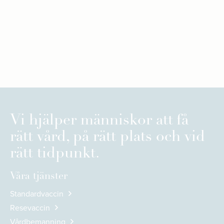
Vi hjälper människor att få
rätt vård, på rätt plats och vid
rätt tidpunkt.
Våra tjänster
Standardvaccin
Resevaccin
Vårdbemanning