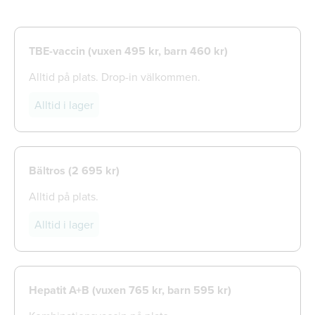
TBE-vaccin (vuxen 495 kr, barn 460 kr)
Alltid på plats. Drop-in välkommen.
Alltid i lager
Bältros (
2 695 kr)
Alltid på plats.
Alltid i lager
Hepatit A+B (vuxen 765 kr, barn 595 kr)