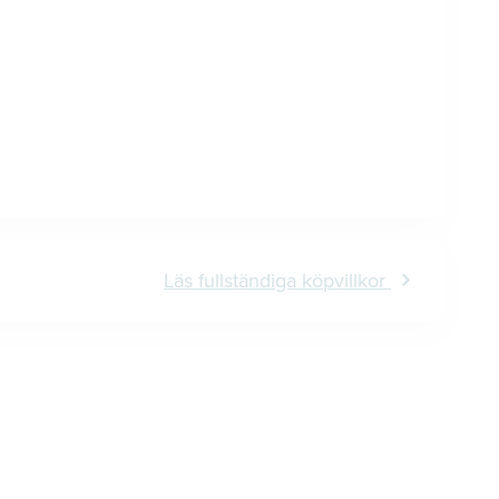
Läs fullständiga köpvillkor