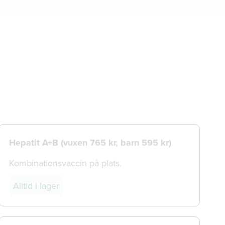
Hepatit A+B (vuxen 765 kr, barn 595 kr)
Kombinationsvaccin på plats.
Alltid i lager