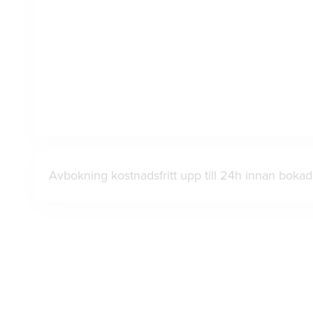
Avbokning kostnadsfritt upp till 24h innan bok