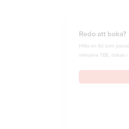
Redo att boka?
Hitta en tid som passa
inklusive TBE, bokas 