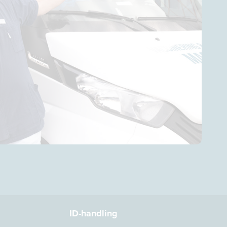
ID-handling