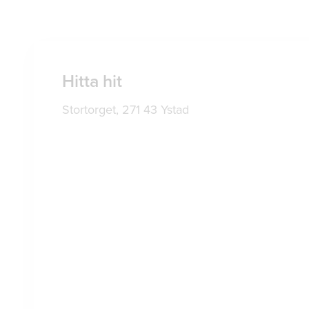
Hitta hit
Stortorget, 271 43 Ystad