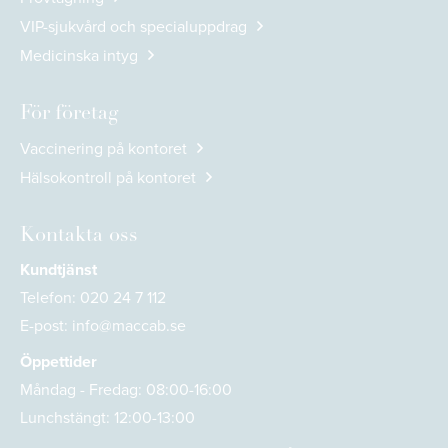
VIP-sjukvård och specialuppdrag
Medicinska intyg
För företag
Vaccinering på kontoret
Hälsokontroll på kontoret
Kontakta oss
Kundtjänst
Telefon:
020 24 7 112
E-post:
info@maccab.se
Öppettider
Måndag - Fredag: 08:00-16:00
Lunchstängt: 12:00-13:00