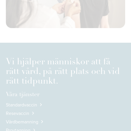
Vi hjälper människor att få
rätt vård, på rätt plats och vid
rätt tidpunkt.
Våra tjänster
Standardvaccin
Resevaccin
Vårdbemanning
Provtagning