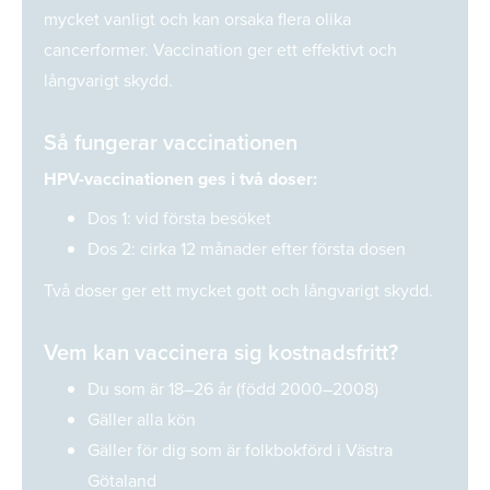
mycket vanligt och kan orsaka flera olika
cancerformer. Vaccination ger ett effektivt och
långvarigt skydd.
Så fungerar vaccinationen
HPV-vaccinationen ges i två doser:
Dos 1: vid första besöket
Dos 2: cirka 12 månader efter första dosen
Två doser ger ett mycket gott och långvarigt skydd.
Vem kan vaccinera sig kostnadsfritt?
Du som är 18–26 år (född 2000–2008)
Gäller alla kön
Gäller för dig som är folkbokförd i Västra
Götaland