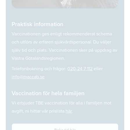
Praktisk information
Vaccinationen ges enligt rekommenderat schema
och utförs av erfaren sjukvårdspersonal. Du väljer
själv tid och plats. Vaccinationen sker på uppdrag av
Västra Götalandsregionen.
Telefonbokning och frågor:
020-24 7 112
eller
info@maccab.se
Vaccination för hela familjen
Vi erbjuder TBE vaccination för alla i familjen mot
avgift, ni hittar vår prislista
här
.