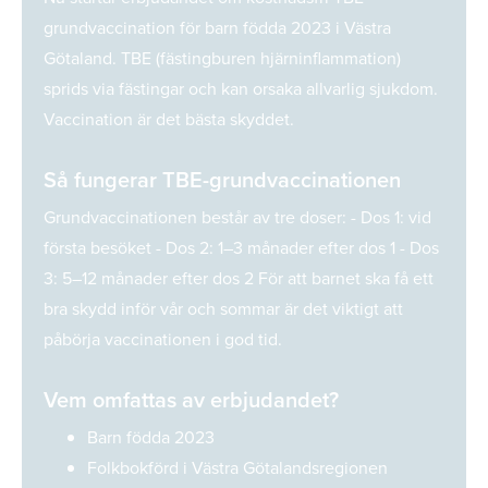
grundvaccination för barn födda 2023 i Västra
Götaland. TBE (fästingburen hjärninflammation)
sprids via fästingar och kan orsaka allvarlig sjukdom.
Vaccination är det bästa skyddet.
Så fungerar TBE-grundvaccinationen
Grundvaccinationen består av tre doser: - Dos 1: vid
första besöket - Dos 2: 1–3 månader efter dos 1 - Dos
3: 5–12 månader efter dos 2 För att barnet ska få ett
bra skydd inför vår och sommar är det viktigt att
påbörja vaccinationen i god tid.
Vem omfattas av erbjudandet?
Barn födda 2023
Folkbokförd i Västra Götalandsregionen