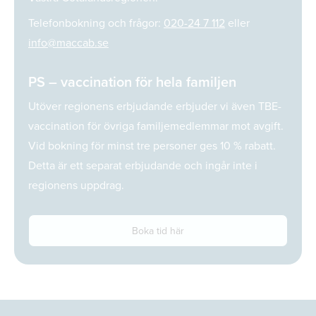
Telefonbokning och frågor:
020-24 7 112
eller
info@maccab.se
PS – vaccination för hela familjen
Utöver regionens erbjudande erbjuder vi även TBE-
vaccination för övriga familjemedlemmar mot avgift.
Vid bokning för minst tre personer ges 10 % rabatt.
Detta är ett separat erbjudande och ingår inte i
regionens uppdrag.
Boka tid här