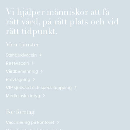
Vi hjälper människor att få
rätt vård, på rätt plats och vid
rätt tidpunkt.
Våra tjänster
Standardvaccin
Resevaccin
Vårdbemanning
Provtagning
VIP-sjukvård och specialuppdrag
Medicinska intyg
För företag
Vaccinering på kontoret