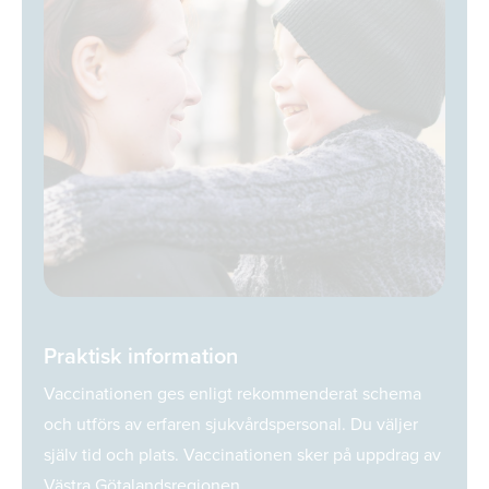
Praktisk information
Vaccinationen ges enligt rekommenderat schema
och utförs av erfaren sjukvårdspersonal. Du väljer
själv tid och plats. Vaccinationen sker på uppdrag av
Västra Götalandsregionen.