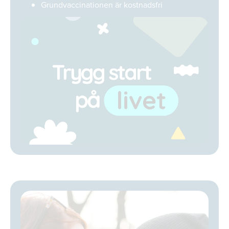
Grundvaccinationen är kostnadsfri