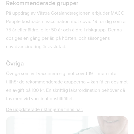
Rekommenderade grupper
På uppdrag av Västra Götalandsregionen erbjuder MACC
People kostnadsfri vaccination mot covid-19 för dig som är
75 år eller äldre, eller 50 år och äldre i riskgrupp. Denna
dos ges en gång per år, på hösten, och säsongens
covidvaccinering är avslutad.
Övriga
Övriga som vill vaccinera sig mot covid-19 – men inte
tillhör de rekommenderade grupperna – kan få en dos mot
en avgift på 180 kr. En skriftlig läkarordination behöver då
tas med vid vaccinationstillfället.
De uppdaterade riktlinjerna finns här.