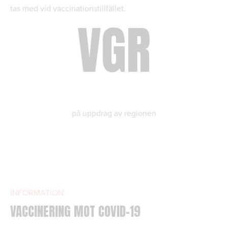
tas med vid vaccinationstillfället.
VGR
på uppdrag av regionen
INFORMATION
VACCINERING MOT COVID-19