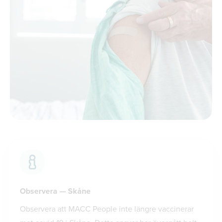
Observera — Skåne
Observera att MACC People inte längre vaccinerar