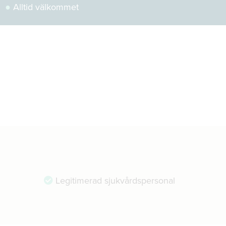
●
Alltid välkommet
Legitimerad sjukvårdspersonal