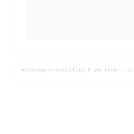
Avbokning kostnadsfritt upp till 24h innan bok