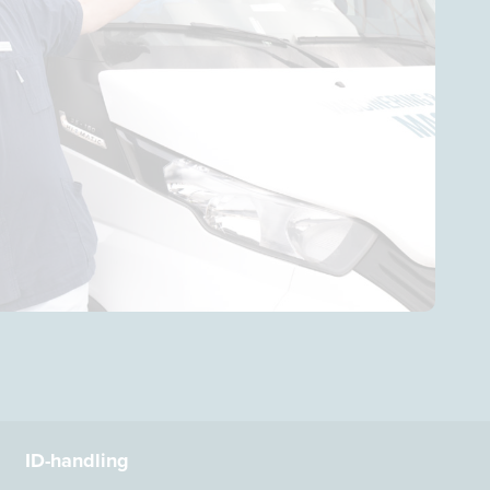
ID-handling