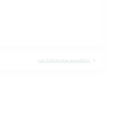
Läs fullständiga köpvillkor