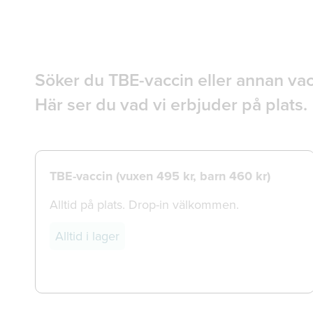
Söker du TBE-vaccin eller annan vac
Här ser du vad vi erbjuder på plats.
TBE-vaccin (vuxen 495 kr, barn 460 kr)
Alltid på plats. Drop-in välkommen.
Alltid i lager