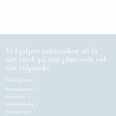
Vi hjälper människor att få
rätt vård, på rätt plats och vid
rätt tidpunkt.
Våra tjänster
Standardvaccin
Resevaccin
Vårdbemanning
Provtagning