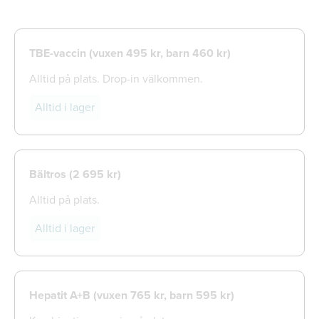
TBE-vaccin (vuxen 495 kr, barn 460 kr)
Alltid på plats. Drop-in välkommen.
Alltid i lager
Bältros (
2 695 kr)
Alltid på plats.
Alltid i lager
Hepatit A+B (vuxen 765 kr, barn 595 kr)