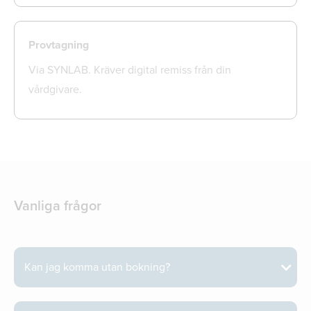
Provtagning
Via SYNLAB. Kräver digital remiss från din
vårdgivare.
Vanliga frågor
Kan jag komma utan bokning?