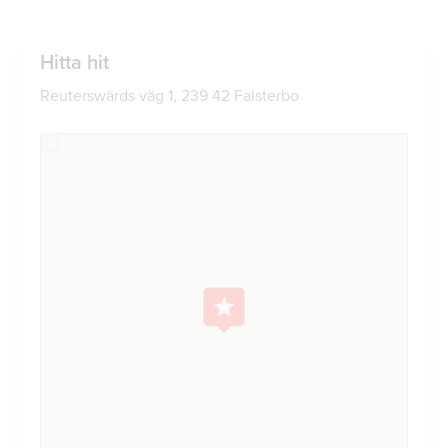
Hitta hit
Reuterswärds väg 1, 239 42 Falsterbo