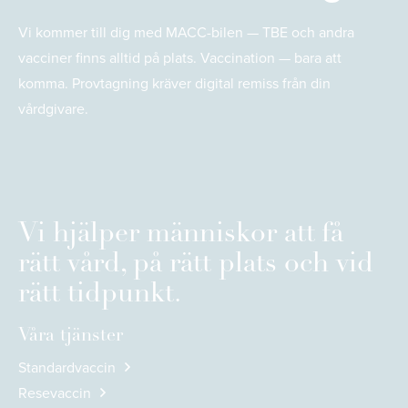
Vi kommer till dig med MACC-bilen — TBE och andra
vacciner finns alltid på plats. Vaccination — bara att
komma. Provtagning kräver digital remiss från din
vårdgivare.
Vi hjälper människor att få
rätt vård, på rätt plats och vid
rätt tidpunkt.
Våra tjänster
Standardvaccin
Resevaccin