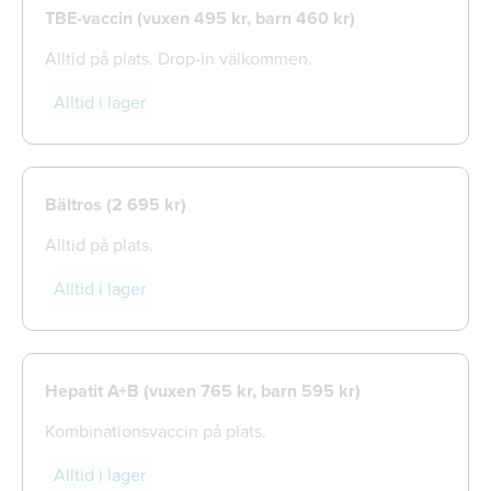
TBE-vaccin (vuxen 495 kr, barn 460 kr)
Alltid på plats. Drop-in välkommen.
Alltid i lager
Bältros (
2 695 kr)
Alltid på plats.
Alltid i lager
Hepatit A+B (vuxen 765 kr, barn 595 kr)
Kombinationsvaccin på plats.
Alltid i lager