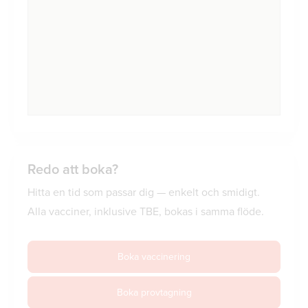
Redo att boka?
Hitta en tid som passar dig — enkelt och smidigt.
Alla vacciner, inklusive TBE, bokas i samma flöde.
Boka vaccinering
Boka provtagning