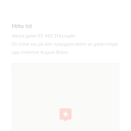
Hitta hit
Västra gatan 57, 442 31 Kungälv
Du hittar oss på den nybyggda delen av gatan högst
upp mittemot August Bistro.