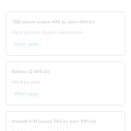
TBE-vaccin (vuxen 495 kr, barn 460 kr)
Alltid på plats. Drop-in välkommen.
Alltid i lager
Bältros (
2 695 kr)
Alltid på plats.
Alltid i lager
Hepatit A+B (vuxen 765 kr, barn 595 kr)