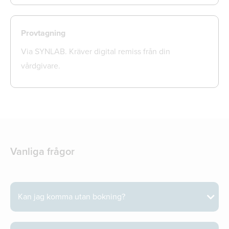
Provtagning
Via SYNLAB. Kräver digital remiss från din
vårdgivare.
Vanliga frågor
Kan jag komma utan bokning?