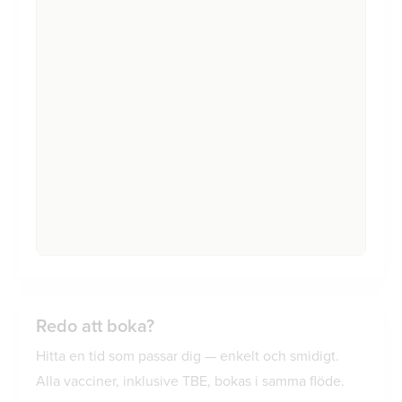
Redo att boka?
Hitta en tid som passar dig — enkelt och smidigt.
Alla vacciner, inklusive TBE, bokas i samma flöde.