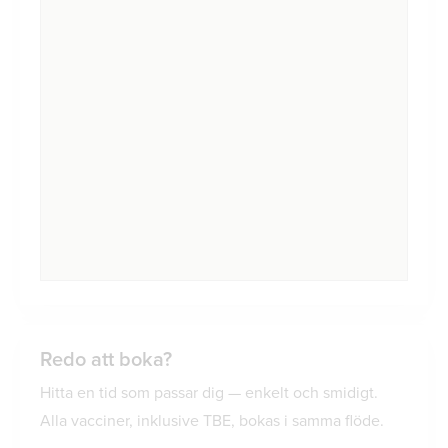
Redo att boka?
Hitta en tid som passar dig — enkelt och smidigt.
Alla vacciner, inklusive TBE, bokas i samma flöde.