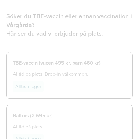
Söker du TBE-vaccin eller annan vaccination i
Vårgårda?
Här ser du vad vi erbjuder på plats.
TBE-vaccin (vuxen 495 kr, barn 460 kr)
Alltid på plats. Drop-in välkommen.
Alltid i lager
Bältros (
2 695 kr)
Alltid på plats.