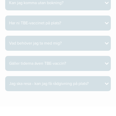
Kan jag komma utan bokning?
Har ni TBE-vaccinet på plats?
Vad behöver jag ta med mig?
Gäller tiderna även TBE-vaccin?
Jag ska resa - kan jag få rådgivning på plats?