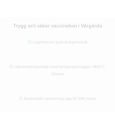
Trygg och säker vaccination i Vårgårda
Legitimerad sjukvårdspersonal
Läkemedelskylskåp med temperaturloggar i MACC-
bilarna
Kostnadsfri avbokning upp till 24h innan