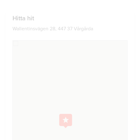
Hitta hit
Wallentinsvägen 28, 447 37 Vårgårda