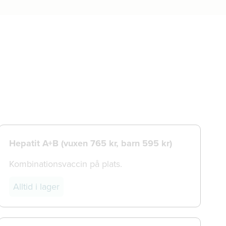
Hepatit A+B (vuxen 765 kr, barn 595 kr)
Kombinationsvaccin på plats.
Alltid i lager