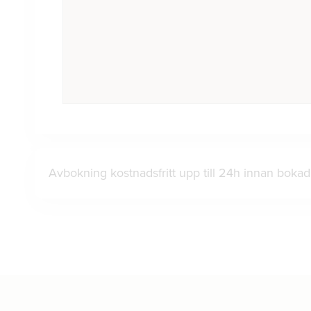
Avbokning kostnadsfritt upp till 24h innan bok