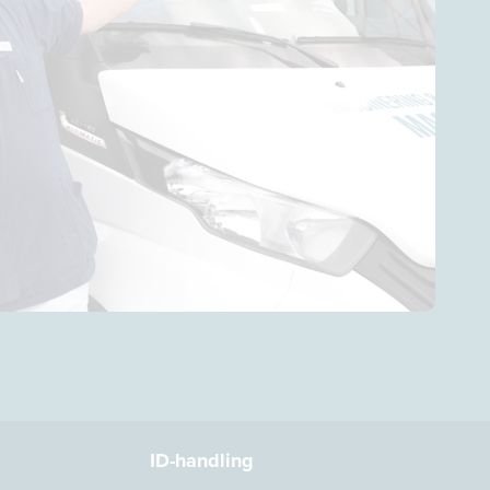
ID-handling