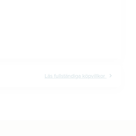
Läs fullständiga köpvillkor